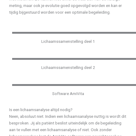
meting, maar ook je evolutie goed opgevolgd worden en kan er
tijdig bijgestuurd worden voor een optimale begeleiding.
Lichaamssamenstelling deel 1
Lichaamssamenstelling deel 2
Software AmiVita
Is een lichaamsanalyse altijd nodig?
Neen, absoluut niet. Indien een lichaamsanalyse nuttig is wordt dit
besproken. Jij als patiënt beslist uiteindelijk om de begeleiding
aan te vullen met een lichaamsanalyse of niet. Ook zonder